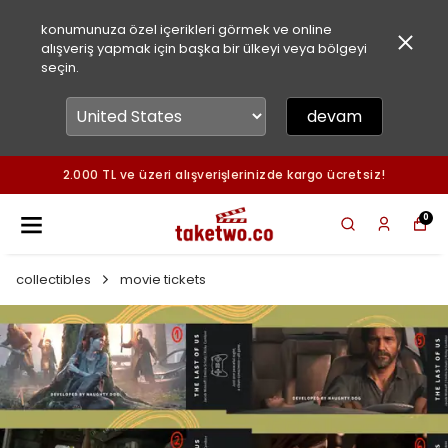
konumunuza özel içerikleri görmek ve online
alışveriş yapmak için başka bir ülkeyi veya bölgeyi
seçin.
devam
2.000 TL ve üzeri alışverişlerinizde kargo ücretsiz!
0
collectibles
movie tickets