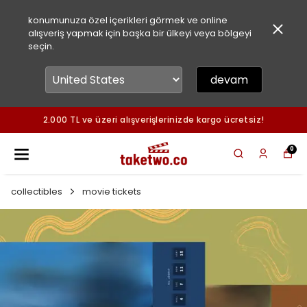
konumunuza özel içerikleri görmek ve online
alışveriş yapmak için başka bir ülkeyi veya bölgeyi
seçin.
devam
2.000 TL ve üzeri alışverişlerinizde kargo ücretsiz!
0
collectibles
movie tickets