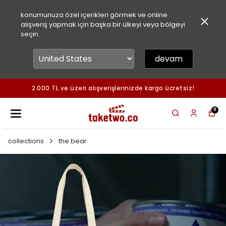
konumunuza özel içerikleri görmek ve online
alışveriş yapmak için başka bir ülkeyi veya bölgeyi
seçin.
devam
2.000 TL ve üzeri alışverişlerinizde kargo ücretsiz!
0
collections
the bear