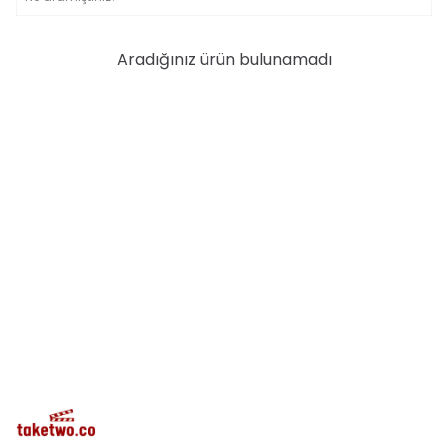
Aradığınız ürün bulunamadı