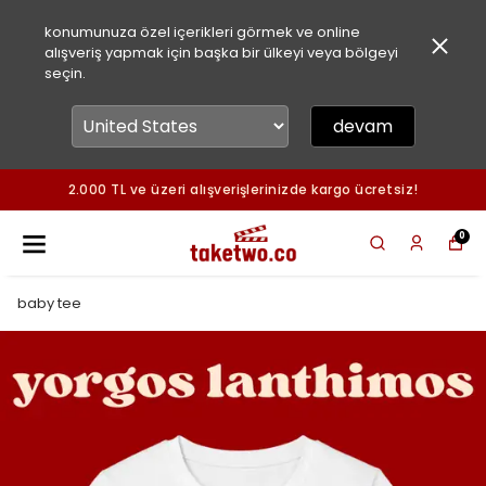
konumunuza özel içerikleri görmek ve online
alışveriş yapmak için başka bir ülkeyi veya bölgeyi
seçin.
devam
2.000 TL ve üzeri alışverişlerinizde kargo ücretsiz!
0
baby tee