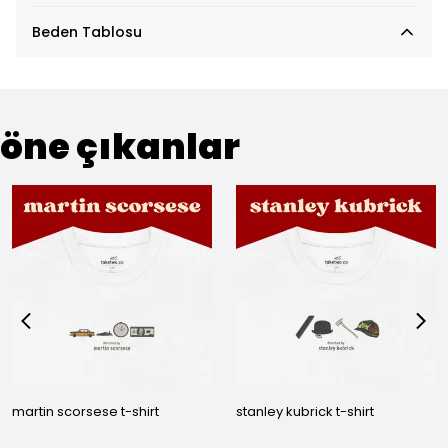
Beden Tablosu
öne çıkanlar
martin scorsese t-shirt
stanley kubrick t-shirt