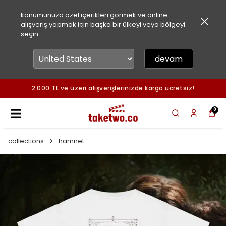
konumunuza özel içerikleri görmek ve online
alışveriş yapmak için başka bir ülkeyi veya bölgeyi
seçin.
devam
2.000 TL ve üzeri alışverişlerinizde kargo ücretsiz!
0
collections
hamnet